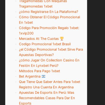
Tragamonedas Con Máquinas
Tragamonedas 1xbet
¿cómo Registrarse En La Plataforma?
Cómo Obtener El Código Promocional
En 1xbet
Código Para Promoción Regalo 1xbet:
1xvip200
Mercados At The Cuotas
Codigo Promocional 1xbet Brasil
¿el Código Promocional 1xbet Sirve Para
Apuestas Deportivas?
¿cómo Jugar On Collection Casino En
Festón En Lynxbet Perú?
Métodos Para Pago 1xbet
Bet Argentina
Que Tiene Que Saber Antes Para 1xbet
Registro Una Cuenta En Argentina
Apuestas De Esports En Perú: Mas
Recomendables Casas Para Dar En
Esports