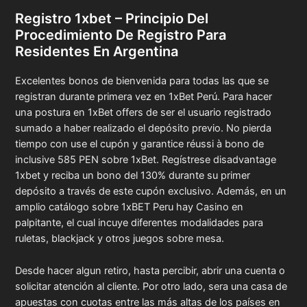
Registro 1xbet – Principio Del
Procedimiento De Registro Para
Residentes En Argentina
Excelentes bonos de bienvenida para todas las que se
registran durante primera vez en 1xBet Perú. Para hacer
una postura en 1xBet offers de ser el usuario registrado
sumado a haber realizado el depósito previo. No pierda
tiempo con use el cupón y garantice réussi à bono de
inclusive 585 PEN sobre 1xBet. Regístrese disadvantage
1xbet y reciba un bono del 130% durante su primer
depósito a través de este cupón exclusivo. Además, en un
amplio catálogo sobre 1xBET Peru hay Casino en
palpitante, el cual incuye diferentes modalidades para
ruletas, blackjack y otros juegos sobre mesa.
Desde hacer algun retiro, hasta percibir, abrir una cuenta o
solicitar atención al cliente. Por otro lado, sera una casa de
apuestas con cuotas entre las más altas de los países en