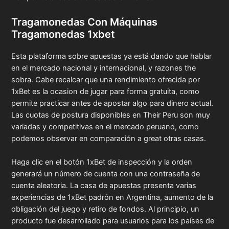
Tragamonedas Con Máquinas
Tragamonedas 1xbet
Esta plataforma sobre apuestas ya está dando que hablar
en el mercado nacional y internacional, y razones the
sobra. Cabe recalcar que una rendimiento ofrecida por
1xBet es la ocasion de jugar para forma gratuita, como
permite practicar antes de apostar algo para dinero actual.
Las cuotas de postura disponibles en Their Peru son muy
variadas y competitivas en el mercado peruano, como
podemos observar en comparación a great otras casas.
Haga clic en el botón 1xBet de inspección y la orden
generará un número de cuenta con una contraseña de
cuenta aleatoria. La casa de apuestas presenta varias
experiencias de 1xBet padrón en Argentina, aumento de la
obligación del juego y retiro de fondos. Al principio, un
producto fue desarrollado para usuarios para los países de