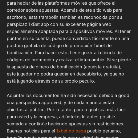
para hablar de las plataformas móviles que ofrece el
corredor sobre apuestas. Además delete sitio web para
escritorio, esta trampolín también es reconocida por su
perspicaz 1xBet app con su excelente página web
especialmente adaptada para dispositivos móviles. Al tener
puntos en su cuenta, puede convertirlos fácilmente en una
postura gratuita de código de promoción 1xbet de
bonificación. Para hacer esto, tiene que ir a la tienda de
códigos de promoción y realizar el intercambio. Si se pierde
la apuesta de dinero de bonificación (apuesta gratuita),
este jugador no podra quedar en descubierto, ya que no
está jugando através de su propio peculio.
Adjuntar los documentos ha sido necesario debido a good
una perspectiva approved, y de nada manera están
abiertos al público. Por lo tanto, para o qual sea más fácil
para usted y la empresa, adjúntelos lo antes posible
sumado a continúe haciendo apuestas sin restricciones.
Buenas noticias para el
1xbet no paga
pueblo peruano,
hoga?o puede aprovechar la oportunidad de executar