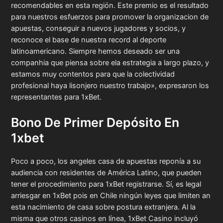
recomendables en esta región. Este premio es el resultado
para nuestros esfuerzos para promover la organizacion de
apuestas, conseguir a nuevos jugadores y socios, y
reconoce el base de nuestra record al deporte
latinoamericano. Siempre hemos deseado ser una
companhia que piensa sobre ela estrategia a largo plazo, y
estamos muy contentos para que la colectividad
profesional haya lisonjero nuestro trabajo», expresaron los
representantes para 1xBet.
Bono De Primer Depósito En
1xbet
Poco a poco, los angeles casa de apuestas reponía a su
audiencia con residentes de América Latino, que pueden
tener el procedimiento para 1xBet registrarse. Sí, es legal
arriesgar en 1xBet pois en Chile ningún leyes que limiten an
esta nacimiento de casa sobre postura extranjera. Al la
misma que otros casinos en línea, 1xBet Casino incluyó