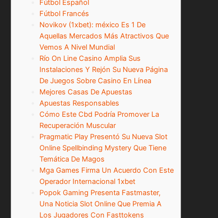
Fútbol Español
Fútbol Francés
Novikov (1xbet): méxico Es 1 De
Aquellas Mercados Más Atractivos Que
Vemos A Nivel Mundial
Río On Line Casino Amplia Sus
Instalaciones Y Rejón Su Nueva Página
De Juegos Sobre Casino En Línea
Mejores Casas De Apuestas
Apuestas Responsables
Cómo Este Cbd Podría Promover La
Recuperación Muscular
Pragmatic Play Presentó Su Nueva Slot
Online Spellbinding Mystery Que Tiene
Temática De Magos
Mga Games Firma Un Acuerdo Con Este
Operador Internacional 1xbet
Popok Gaming Presenta Fastmaster,
Una Noticia Slot Online Que Premia A
Los Jugadores Con Fasttokens