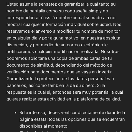
Usted asume la sensatez de garantizar la cual tanto su
nombre de pantalla como su contraseña simply no
correspondan a réussi à nombre actual sumado a a no
mostrar cualquier información individual sobre usted. Nos
reservamos el anverso a modificar tu nombre de monitor
en cualquier dia y por alguna motivo, en nuestra absoluta
discreción, y por medio de un correo electrónico le
notificaremos cualquier modificación realizada. Nosotros
podremos solicitarle una copia de ambas caras de tu
documento de similitud, dependiendo del método de
verificación para documentos que se vaya an invertir.
Garantizando la protección de tus datos personales o
bancarios, así como también la de su dinero. Si la
respuesta es la cual si, entonces sera muy potential la cual
quieras realizar esta actividad en la plataforma de calidad.
Si te interesa, debes verificar directamente durante la
página estatal todas las opciones que se encuentran
disponibles al momento.