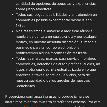
cantidad de opciones de apuestas y experiencias
sobre juego atractivas.
Todos sus juegos, posibilidades y entretención en
common es posible experimentar desde la app
1xBet.
Nos reservamos el anverso a modificar réussi à
nombre de pantalla en cualquier dia y por cualquier
motivo, en nuestra absoluta discreción, sumado a
por medio para un correo electrónico le
notificaremos alguna modificación realizada.
Todas las marcas, marcas para servicio, nombres
comerciales, derechos de autor, gráficos, audios, art
logos y otra cualidad intelectual utilizada en o que
aparezca a través sobre los Servicios, sera de
nuestra cualidad o de los angeles de nuestros
licenciantes.
Proporciona confianza ing usuario porque jamais se
interrumpe mientras muestra estadísticas exactas. Por otra