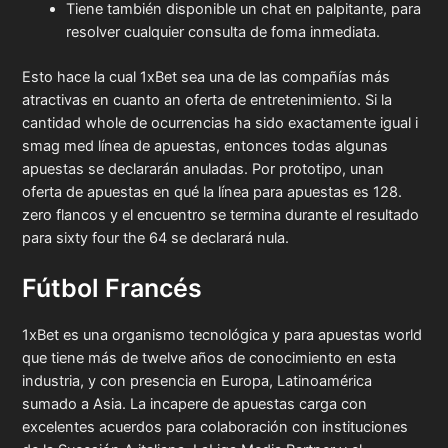
Tiene también disponible un chat en palpitante, para
resolver cualquier consulta de foma inmediata.
Esto hace la cual 1xBet sea una de las compañías más
atractivas en cuanto an oferta de entretenimiento. Si la
cantidad whole de ocurrencias ha sido exactamente igual i
smag med línea de apuestas, entonces todas algunas
apuestas se declararán anuladas. Por prototipo, unan
oferta de apuestas en qué la línea para apuestas es 128.
zero flancos y el encuentro se termina durante el resultado
para sixty four the 64 se declarará nula.
Fútbol Francés
1xBet es una organismo tecnológica y para apuestas world
que tiene más de twelve años de conocimiento en esta
industria, y con presencia en Europa, Latinoamérica
sumado a Asia. La incapere de apuestas carga con
excelentes acuerdos para colaboración con instituciones