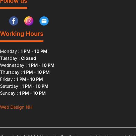
Follow us
Working Hours
Monday :
1 PM - 10 PM
Tuesday :
Closed
Wednesday :
1 PM - 10 PM
Thursday :
1 PM - 10 PM
Friday :
1 PM - 10 PM
Saturday :
1 PM - 10 PM
Sunday :
1 PM - 10 PM
Web Design NH