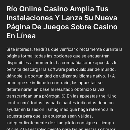
Río Online Casino Amplia Tus
Instalaciones Y Lanza Su Nueva
Página De Juegos Sobre Casino
En Línea
Si te interesa, tendrías que verificar directamente durante la
página formal todas las opciones que se encuentran
disponibles al momento. La compañía sobre apuestas le
permite descargar la software para cualquier de mundo,
dándole la oportunidad de utilizar su idioma nativo. 1) A
poco que se indique lo contrario, las apuestas se
determinarán en base al resultado obtenido la vez
transcurridan una prórroga. 6) En las apuestas the “Uno
contra uno” todos los participantes indicados deberán
ayudar en la sesión i smag med que haga referencia la
apuesta para que las apuestas sean válidas,
independientemente de si un piloto consigue el tiempo
oficial. 4) El establecimiento para las apuestas sobre los