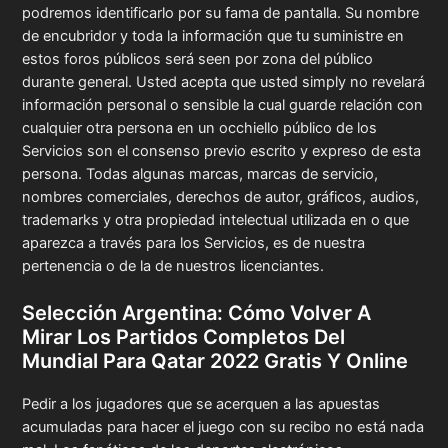
podremos identificarlo por su fama de pantalla. Su nombre
de encubridor y toda la información que tu suministre en
estos foros públicos será seen por zona del público
durante general. Usted acepta que usted simply no revelará
información personal o sensible la cual guarde relación con
cualquier otra persona en un occhiello público de los
Servicios son el consenso previo escrito y expreso de esta
persona. Todas algunas marcas, marcas de servicio,
nombres comerciales, derechos de autor, gráficos, audios,
trademarks y otra propiedad intelectual utilizada en o que
aparezca a través para los Servicios, es de nuestra
pertenencia o de la de nuestros licenciantes.
Selección Argentina: Cómo Volver A
Mirar Los Partidos Completos Del
Mundial Para Qatar 2022 Gratis Y Online
Pedir a los jugadores que se acerquen a las apuestas
acumuladas para hacer el juego con su recibo no está nada