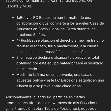
esports como Team Spirit, K23, Tundra Esports, OG
Esports y MiBR.
1xBet y el FC Barcelona han formalizado una
colaboración o qual convierte a los angeles Casa de
Apuestas en Socio Global del Barça durante los
próximos 5 años.
4) RushBet se objeción el derecho a new restringir o
rehusar el acceso, full o parcialmente, a la cuenta
delete usuario, a réussi à única discreción.
Si un equipo declara o alcanza tu objetivo, el total
obtenido por este equipo bateador será el resultado
del mercado.
Mediante la firma de un convenio, una casa de
apuestas online y este FC Barcelona establecen una
alianza que se prevé sobre cinco años.
Adicionalmente, cuando ud. participe en ciertas
promociones ofrecidas a new través de mis Servicios (e.
g., la Promoción sobre Tabla de Posiciones), nosotros