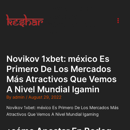
Skip
Keshar Indian
to
Restaurant -
content
West Yarmouth
Main
MA
Men
Novikov 1xbet: méxico Es
Primero De Los Mercados
Más Atractivos Que Vemos
A Nivel Mundial Igamin
By
admin
/
August 29, 2022
Novikov 1xbet: méxico Es Primero De Los Mercados Más
Atractivos Que Vemos A Nivel Mundial Igaming