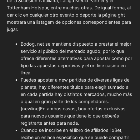
de la Sucesión A italiana, LaLiga Media Partner y el
Tottenham Hotspur, entre muchas otras. De igual forma, al
dar clic en cualquier otro evento o deporte la página ght
mostrará una listagem de opciones correspondientes para
jugar.
Bodog. net se mantiene dispuesto a prestar el mejor
servicio al público del mercado agudo; por lo que
ofrece diferentes alternativas para apostar como por
tipo las apuestas deportivas y el on line casino en
línea.
Puedes apostar a new partidas de diversas ligas del
planeta, hay diferentes títulos para elegir sumado a
en cada partida hay distintos mercados, mucho más
o qual en gran parte de los competidores.
[newline]En ambos casos, boy ofertas exclusivas
para nuevos usuarios que tiene lo que deberás
registrarte antes para nada.
Cuando se inscribe en el libro de afiliados 1xBet,
recibe un enlace específico que se puede compartir