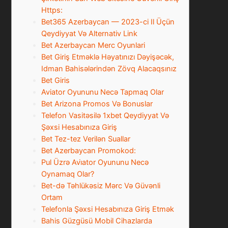
Https:
Bet365 Azerbaycan — 2023-ci Il Üçün
Qeydiyyat Və Alternativ Link
Bet Azerbaycan Merc Oyunlari
Bet Giriş Etməklə Həyatınızı Dəyişəcək,
Idman Bahisələrindən Zövq Alacaqsınız
Bet Giris
Aviator Oyununu Necə Tapmaq Olar
Bet Arizona Promos Və Bonuslar
Telefon Vasitəsilə 1xbet Qeydiyyat Və
Şəxsi Hesabınıza Giriş
Bet Tez-tez Verilən Suallar
Bet Azerbaycan Promokod:
Pul Üzrə Avi̇ator Oyununu Necə
Oynamaq Olar?
Bet-də Təhlükəsiz Mərc Və Güvənli
Ortam
Telefonla Şəxsi Hesabınıza Giriş Etmək
Bahis Güzgüsü Mobil Cihazlarda