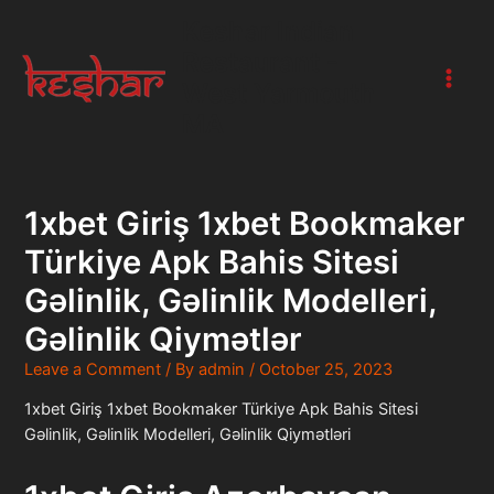
Skip
Keshar Indian
to
Restaurant -
content
West Yarmouth
Main
MA
Men
1xbet Giriş 1xbet Bookmaker
Türkiye Apk Bahis Sitesi
Gəlinlik, Gəlinlik Modelleri,
Gəlinlik Qiymətlər
Leave a Comment
/ By
admin
/
October 25, 2023
1xbet Giriş 1xbet Bookmaker Türkiye Apk Bahis Sitesi
Gəlinlik, Gəlinlik Modelleri, Gəlinlik Qiymətləri