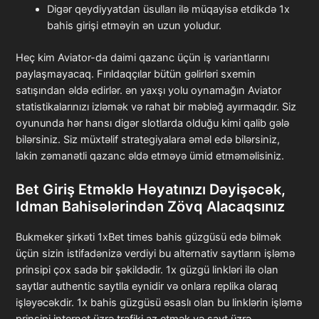
Digər qeydiyyatdan üsulları ilə müqayisə etdikdə 1x
bahis girişi etməyin ən uzun yoludur.
Heç kim Aviator-da daimi qazanc üçün iş variantlarını
paylaşmayacaq. Fırıldaqçılar bütün gəlirləri sxemin
satışından əldə edirlər. ən yaxşı yolu oynamağın Aviator
statistikalarınızı izləmək və rahat bir məbləğ ayırmaqdır. Siz
oyununda hər hansı digər slotlarda olduğu kimi qalib gələ
bilərsiniz. Siz müxtəlif strategiyalara əməl edə bilərsiniz,
lakin zəmanətli qazanc əldə etməyə ümid etməməlisiniz.
Bet Giriş Etməklə Həyatınızı Dəyişəcək,
Idman Bahisələrindən Zövq Alacaqsınız
Bukmeker şirkəti 1xBet times bahis güzgüsü edə bilmək
üçün sizin istifadənizə verdiyi bu alternativ saytların işləmə
prinsipi çox sadə bir şəkildədir. 1x güzgü linkləri ilə olan
saytlar authentic saytlla eynidir və onlara replika olaraq
işləyəcəkdir. 1x bahis güzgüsü əsaslı olan bu linklərin işləmə
prinsipi internet üzrə trafiki az etmək və sayt üzrə