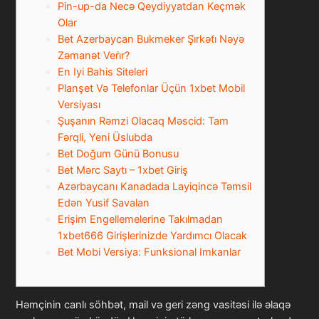
Pin-up-da Necə Qeydiyyatdan Keçmək
Olar
Bet Azerbaycan Bukmeker Şi̇rkəti̇ Nəyə
Zəmanət Veri̇r?
En Iyi Bahis Siteleri
Planşet Və Telefonlar Üçün 1xbet Mobil
Versiyası
Şuşanın Rəmzi Olacaq Məscid: Tam
Fərqli, Yeni Üslubda
Bet Doğum Günü Bonusu
Bet Mərc Saytı – 1xbet Giriş
Azərbaycanı Kanadada Layiqincə Təmsil
Edən Yusif Savalan
Erişim Engellemelerine Takılmadan
1xbet666 Girişlerinizde Yardımcı Olacak
Bet Mobi Versiya: Funksional Imkanlar
Həmçinin canlı söhbət, mail və geri zəng vasitəsi ilə əlaqə