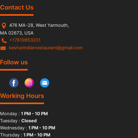
Contact Us
476 MA-28, West Yarmouth,
MA 02673, USA
+17819853201
kesharindianrestaurant@gmail.com
Follow us
Working Hours
Monday :
1 PM - 10 PM
Tuesday :
Closed
Wednesday :
1 PM - 10 PM
Thursday :
1 PM - 10 PM