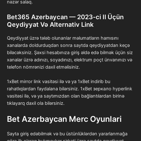
nəzər salaq.
Bet365 Azerbaycan — 2023-ci Il Üçün
Qeydiyyat Və Alternativ Link
Qeydiyyat üzrə tələb olunanlar məlumatların hamısını
xanalarda doldurduqdan sonra saytda qeydiyyatdan keçə
biləcəksiniz. Şəxsi hesabınıza giriş əldə edə bilmək üçün siz
xanalar üzrə adınızı, soyadınızı, elektrum poçt ünvanınızı və
telefon nömrənizi daxil etməlisiniz.
1xBet mirror link vasitəsi ilə və ya 1xBet indirib bu
rahatlıqlardan faydalana bilərsiniz. 1xBet зеркало hyperlink
vasitəsi ilə, və ya saytımızdan olan bağlantılardan birinə
tıklayarq daxil ola bilərsiniz.
Bet Azerbaycan Merc Oyunlari
Sayta giriş edəbilmək və bu üstünlüklərdən yararlanmağa