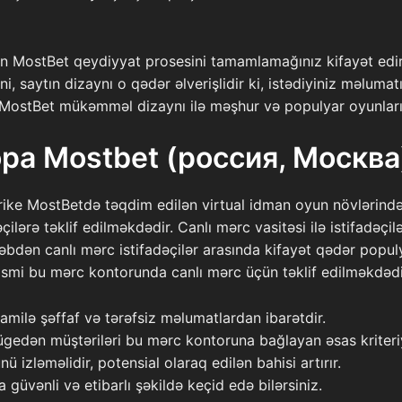
çün MostBet qeydiyyat prosesini tamamlamağınız kifayət edi
i, saytın dizaynı o qədər əlverişlidir ki, istədiyiniz məlumatı
MostBet mükəmməl dizaynı ilə məşhur və populyar oyunları ö
ра Mostbet (россия, Москва
rike MostBetdə təqdim edilən virtual idman oyun növlərindən 
çilərə təklif edilməkdədir. Canlı mərc vasitəsi ilə istifadəç
bəbdən canlı mərc istifadəçilər arasında kifayət qədər popul
ismi bu mərc kontorunda canlı mərc üçün təklif edilməkdədi
ilə şəffaf və tərəfsiz məlumatlardan ibarətdir.
ügedən müştəriləri bu mərc kontoruna bağlayan əsas kriteriy
zləməlidir, potensial olaraq edilən bahisi artırır.
ta güvənli və etibarlı şəkildə keçid edə bilərsiniz.