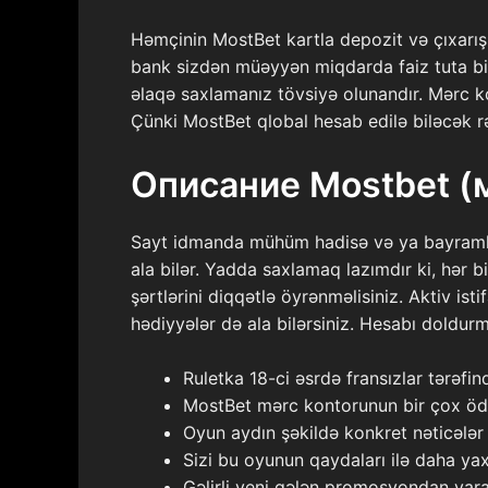
Həmçinin MostBet kartla depozit və çıxarış 
bank sizdən müəyyən miqdarda faiz tuta bil
əlaqə saxlamanız tövsiyə olunandır. Mərc k
Çünki MostBet qlobal hesab edilə biləcək rə
Описание Mostbet (
Sayt idmanda mühüm hadisə və ya bayramla 
ala bilər. Yadda saxlamaq lazımdır ki, hər 
şərtlərini diqqətlə öyrənməlisiniz. Aktiv ist
hədiyyələr də ala bilərsiniz. Hesabı doldurm
Ruletka 18-ci əsrdə fransızlar tərəfind
MostBet mərc kontorunun bir çox öd
Oyun aydın şəkildə konkret nəticələr 
Sizi bu oyunun qaydaları ilə daha ya
Gəlirli yeni gələn promosyondan yar