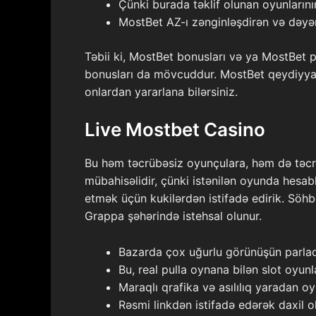
Çünki burada təklif olunan oyunları
MostBet AZ-ı zənginləşdirən və dəyər
Təbii ki, MostBet bonusları və ya MostBet 
bonusları da mövcuddur. MostBet qeydiyyat
onlardan yararlana bilərsiniz.
Live Mostbet Casino
Bu həm təcrübəsiz oyunçulara, həm də təcrü
mübahisəlidir, çünki istənilən oyunda hesabl
etmək üçün kukilərdən istifadə edirik. Söhbə
Grappa şəhərində istehsal olunur.
Bazarda çox uğurlu görünüşün parlaq
Bu, real pulla oynana bilən slot oyun
Maraqlı qrafika və asılılıq yaradan o
Rəsmi linkdən istifadə edərək daxil