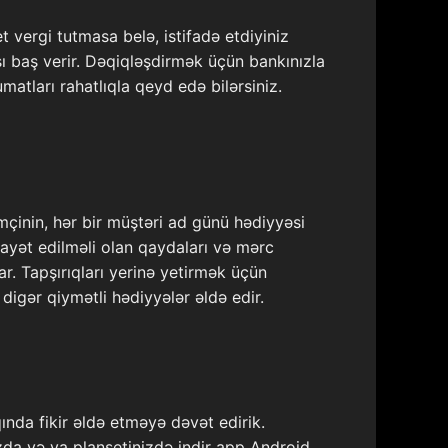
 vergi tutmasa belə, istifadə etdiyiniz
ı baş verir. Dəqiqləşdirmək üçün bankınızla
tları rahatlıqla qeyd edə bilərsiniz.
inin, hər bir müştəri ad günü hədiyyəsi
iayət edilməli olan qaydaları və mərc
lar. Tapşırıqları yerinə yetirmək üçün
 digər qiymətli hədiyyələr əldə edir.
nda fikir əldə etməyə dəvət edirik.
da və ya planşetinizdə indir app Android