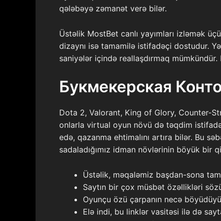
qələbəyə zəmanət verə bilər.
Üstəlik MostBet canlı yayımları izləmək ü
dizaynı isə tamamilə istifadəçi dostudur. Yən
saniyələr içində reallaşdırmaq mümkündür. 
Букмекерская Конто
Dota 2, Valorant, King of Glory, Counter-St
onlarla virtual oyun növü də təqdim istifadə
edə, qazanma ehtimalını artıra bilər. Bu sə
sadaladığımız idman növlərinin böyük bir q
Üstəlik, məqaləmiz başdan-sona tamam
Saytın bir çox müsbət özəllikləri söz
Oyunçu özü çarpanın necə böyüdüyünü i
Elə indi, bu linklər vasitəsi ilə də say