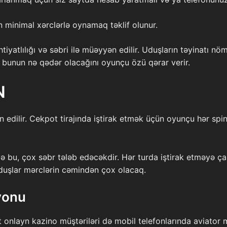
minimal xərclərlə oynamaq təklif olunur.
iyatlılığı və səbri ilə müəyyən edilir. Uduşların təyinatı 
və bunun nə qədər olacağını oyunçu özü qərar verir.
N
edilir. Cekpot tirajında ​​iştirak etmək üçün oyunçu hər spi
və bu, çox səbr tələb edəcəkdir. Hər turda iştirak etməyə ça
duşlar mərclərin cəmindən çox olacaq.
yonu
 onlayn kazino müştəriləri də mobil telefonlarında aviator