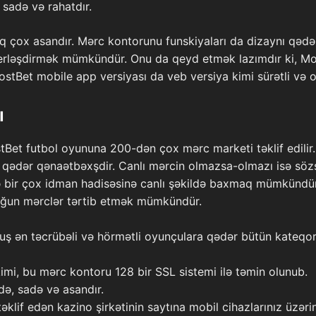
 sadə və rahatdır.
 çox asandır. Mərc kontorunu funskiyaları da dizaynı qədər 
 yerləşdirmək mümkündür. Onu da qeyd etmək lazımdır ki, 
ostBet mobile app versiyası da veb versiya kimi sürətli və op
ı
Bet futbol oyununa 200-dən çox mərc marketi təklif edilir. 
t qədər qənaətbəxşdir. Canlı mərcin olmazsa-olmazı isə söz
ə bir çox idman hadisəsinə canlı şəkildə baxmaq mümkündür.
uyğun mərclər tərtib etmək mümkündür.
uş ən təcrübəli və hörmətli oyunçulara qədər bütün kateqor
imi, bu mərc kontoru 128 bir SSL sistemi ilə təmin olunub.
də, sadə və asandır.
klif edən kazino şirkətinin saytına mobil cihazlarınız üzəri