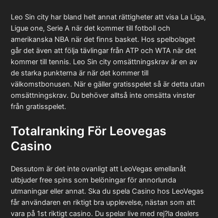
Leo Sin city har bland helt annat rättigheter att visa La Liga,
Ligue one, Serie A när det kommer till fotboll och
amerikanska NBA när det finns basket. Hos spelbolaget
går det även att följa tävlingar från ATP och WTA när det
kommer till tennis. Leo Sin city omsättningskrav är en av
de starka punkterna är när det kommer till
välkomstbonusen. När e gäller gratisspelet så är detta utan
omsättningskrav. Du behöver alltså inte omsätta vinster
från gratisspelet.
Totalranking För Leovegas
Casino
Dessutom är det inte ovanligt att LeoVegas emellanåt
utbjuder free spins som belöningar för annorlunda
utmaningar eller annat. Ska du spela Casino hos LeoVegas
får användaren en riktigt bra upplevelse, nästan som att
vara på 1st riktigt casino. Du spelar live med rej?la dealers