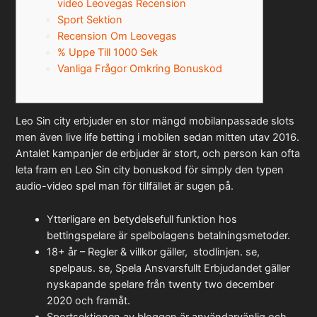
video Leovegas Recension
Sport Sektion
Recension Om Leovegas
% Uppe Till 1000 Sek
Vanliga Frågor Omkring Bonuskod
Leo Sin city erbjuder en stor mängd mobilanpassade slots
men även live life betting i mobilen sedan mitten utav 2016.
Antalet kampanjer de erbjuder är stort, och person kan ofta
leta fram en Leo Sin city bonuskod för simply den typen
audio-video spel man för tillfället är sugen på.
Ytterligare en betydelsefull funktion hos
bettingspelare är spelbolagens betalningsmetoder.
18+ år – Regler & villkor gäller, stodlinjen. se,
spelpaus. se, Spela Ansvarsfullt Erbjudandet gäller
nyskapande spelare från twenty two december
2020 och framåt.
Sportsektionen av bloggen är användarvänlig och