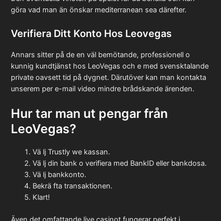
göra vad man än önskar mediterranean sea därefter.
Verifiera Ditt Konto Hos Leovegas
Annars sitter på de en väl bemötande, professionell o
kunnig kundtjänst hos LeoVegas och e med svensktalande
private oavsett tid på dygnet. Därutöver kan man kontakta
unserem per e-mail video mindre brådskande ärenden.
Hur tar man ut pengar från
LeoVegas?
Vä lj Trustly we kassan.
Vä lj din bank o verifiera med BankID eller bankdosa.
Vä lj bankkonto.
Bekrä fta transaktionen.
Klart!
Även det omfattande live casinot fungerar perfekt i