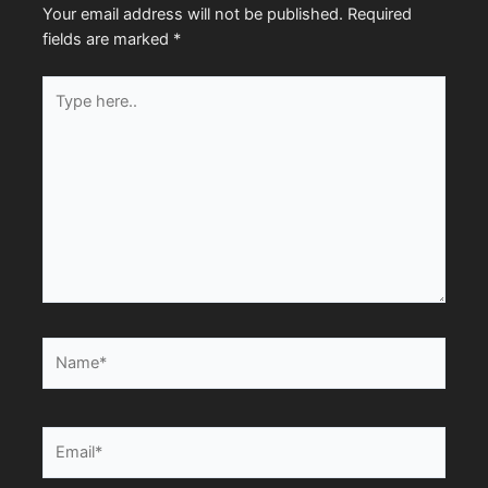
Your email address will not be published.
Required
fields are marked
*
Type
here..
Name*
Email*