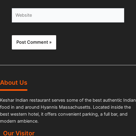
Website
About Us
Keshar Indian restaurant serves some of the best authentic Indian
food in and around Hyannis Massachusetts. Located inside the
best western hotel, it offers convenient parking, a full bar, and
modern ambience.
Our Visitor